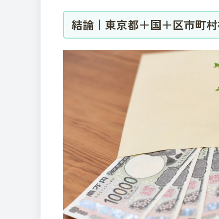
結論｜東京都＋国＋区市町村