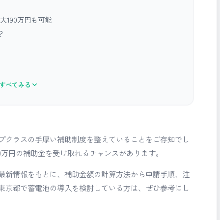
190万円も可能
？
すべてみる
プクラスの手厚い補助制度を整えていることをご存知でし
0万円の補助金を受け取れるチャンスがあります。
最新情報をもとに、補助金額の計算方法から申請手順、注
東京都で蓄電池の導入を検討している方は、ぜひ参考にし