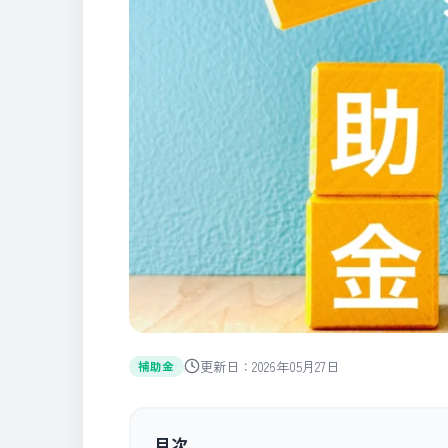
更新日：2026年05月27日
補助金
目次