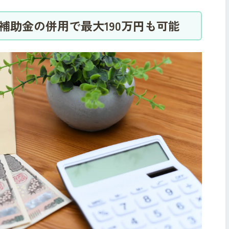
補助金の併用で最大190万円も可能