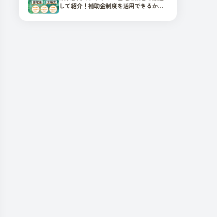
して紹介！補助金制度を活用できるか要
チェック！