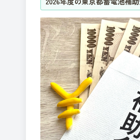
2026年度の東京都蓄電池補