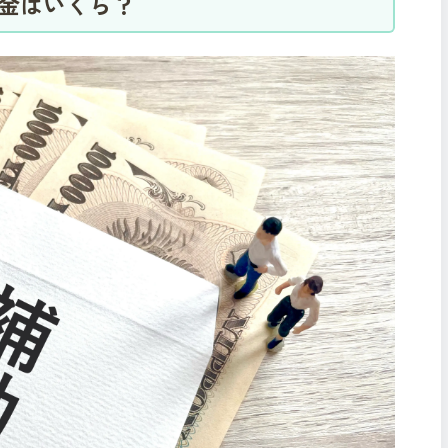
助金はいくら？