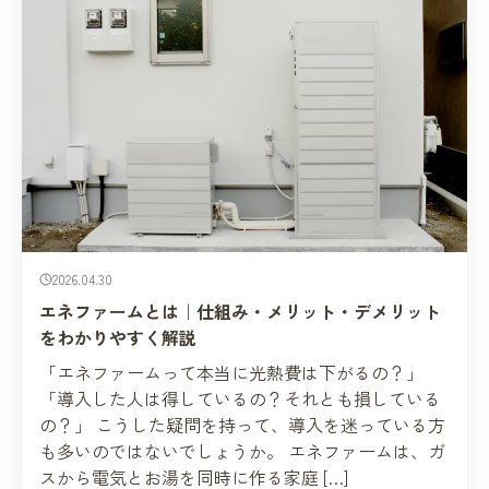
2026.04.30
エネファームとは｜仕組み・メリット・デメリット
をわかりやすく解説
「エネファームって本当に光熱費は下がるの？」
「導入した人は得しているの？それとも損している
の？」 こうした疑問を持って、導入を迷っている方
も多いのではないでしょうか。 エネファームは、ガ
スから電気とお湯を同時に作る家庭 […]