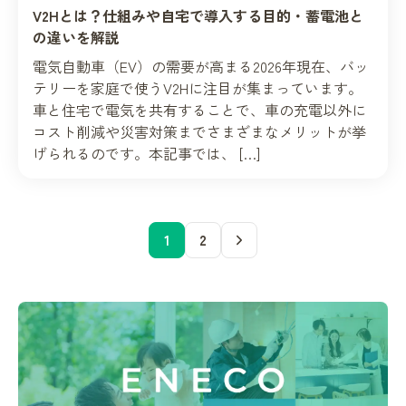
V2Hとは？仕組みや自宅で導入する目的・蓄電池と
の違いを解説
電気自動車（EV）の需要が高まる2026年現在、バッ
テリーを家庭で使うV2Hに注目が集まっています。
車と住宅で電気を共有することで、車の充電以外に
コスト削減や災害対策までさまざまなメリットが挙
げられるのです。本記事では、 […]
1
2