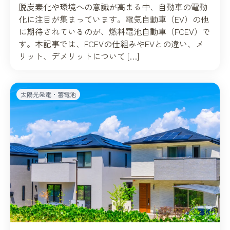
脱炭素化や環境への意識が高まる中、自動車の電動
化に注目が集まっています。電気自動車（EV）の他
に期待されているのが、燃料電池自動車（FCEV）で
す。本記事では、FCEVの仕組みやEVとの違い、メ
リット、デメリットについて […]
太陽光発電・蓄電池