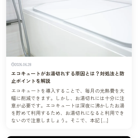
2026.06.28
エコキュートがお湯切れする原因とは？対処法と防
止ポイントを解説
エコキュートを導入することで、毎月の光熱費を大
幅に削減できます。しかし、お湯切れには十分に注
意が必要です。エコキュートは深夜に沸かしたお湯
を貯めて利用するため、お湯切れになると利用でき
ないので注意しましょう。そこで、本記 […]