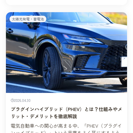
太陽光発電・蓄電池
2026.04.30
プラグインハイブリッド（PHEV）とは？仕組みやメ
リット・デメリットを徹底解説
電気自動車への関心が高まる中、「PHEV（プラグイ
ンハイブリッド）」という言葉をよく耳にするよう