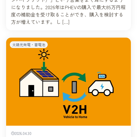
になりました。2026年はPHEVの購入で最大85万円程
度の補助金を受け取ることができ、購入を検討する
方が増えています。 し […]
太陽光発電・蓄電池
2026.04.30