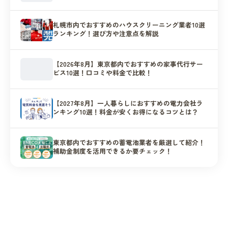
説
札幌市内でおすすめのハウスクリーニング業者10選
ランキング！選び方や注意点を解説
【2026年8月】東京都内でおすすめの家事代行サー
ビス10選！口コミや料金で比較！
【2027年8月】一人暮らしにおすすめの電力会社ラ
ンキング10選！料金が安くお得になるコツとは？
東京都内でおすすめの蓄電池業者を厳選して紹介！
補助金制度を活用できるか要チェック！