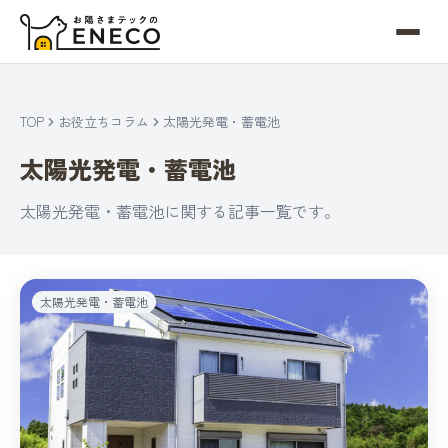
TOP
お役立ちコラム
太陽光発電・蓄電池
太陽光発電・蓄電池
太陽光発電・蓄電池に関する記事一覧です。
太陽光発電・蓄電池