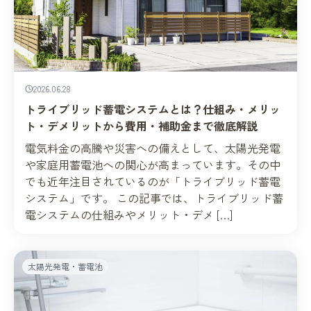
2026.06.28
トライブリッド蓄電システムとは？仕組み・メリッ
ト・デメリットから費用・補助金まで徹底解説
電気料金の高騰や災害への備えとして、太陽光発電
や家庭用蓄電池への関心が高まっています。その中
でも近年注目されているのが「トライブリッド蓄電
システム」です。 この記事では、トライブリッド蓄
電システムの仕組みやメリット・デメ […]
太陽光発電・蓄電池