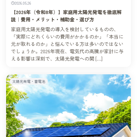
2026.05.26
【2026年（令和8年）】家庭用太陽光発電を徹底解
説｜費用・メリット・補助金・選び方
家庭用太陽光発電の導入を検討しているものの、
「実際にどれくらいの費用がかかるのか」「本当に
元が取れるのか」と悩んでいる方は多いのではない
でしょうか。2026年現在、電気代の高騰が家計に与
える影響は深刻で、太陽光発電への関 […]
太陽光発電・蓄電池