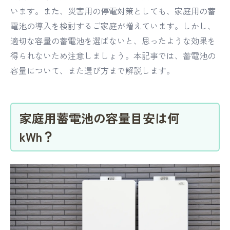
います。また、災害用の停電対策としても、家庭用の蓄
電池の導入を検討するご家庭が増えています。しかし、
適切な容量の蓄電池を選ばないと、思ったような効果を
得られないため注意しましょう。本記事では、蓄電池の
容量について、また選び方まで解説します。
家庭用蓄電池の容量目安は何
kWh？