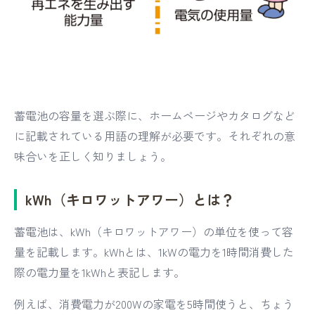
蓄電池の容量を選ぶ際に、ホームページやカタログなど
に記載されている用語の理解が必要です。それぞれの意
味合いを正しく知りましょう。
kWh（キロワットアワー）とは？
蓄電池は、kWh（キロワットアワー）の単位を使って容
量を記載します。kWhとは、1kWの電力を1時間消費した
際の電力量を1kWhと表記します。
例えば、消費電力が200Wの家電を5時間使うと、ちょう