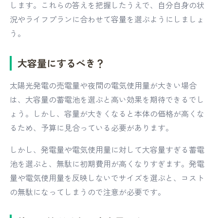
します。これらの答えを把握したうえで、自分自身の状
況やライフプランに合わせて容量を選ぶようにしましょ
う。
大容量にするべき？
太陽光発電の売電量や夜間の電気使用量が大きい場合
は、大容量の蓄電池を選ぶと高い効果を期待できるでし
ょう。しかし、容量が大きくなると本体の価格が高くな
るため、予算に見合っている必要があります。
しかし、発電量や電気使用量に対して大容量すぎる蓄電
池を選ぶと、無駄に初期費用が高くなりすぎます。発電
量や電気使用量を反映しないでサイズを選ぶと、コスト
の無駄になってしまうので注意が必要です。