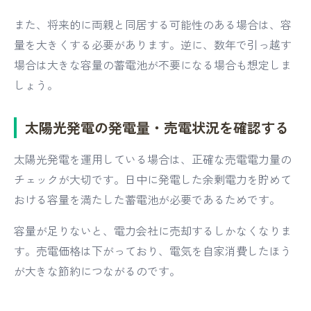
また、将来的に両親と同居する可能性のある場合は、容
量を大きくする必要があります。逆に、数年で引っ越す
場合は大きな容量の蓄電池が不要になる場合も想定しま
しょう。
太陽光発電の発電量・売電状況を確認する
太陽光発電を運用している場合は、正確な売電電力量の
チェックが大切です。日中に発電した余剰電力を貯めて
おける容量を満たした蓄電池が必要であるためです。
容量が足りないと、電力会社に売却するしかなくなりま
す。売電価格は下がっており、電気を自家消費したほう
が大きな節約につながるのです。