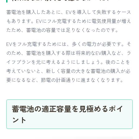
蓄電池を購入したあとに、EVを導入して失敗するケース
もあります。EVにフル充電するために電気使用量が増え
たため、蓄電池の容量では足りなくなったのです。
EVをフル充電するためには、多くの電力が必要です。そ
のため、蓄電池を購入する際は将来的なEV購入など、ラ
イフプランを元に考えるようにしましょう。後のことを
考えていないと、新しく容量の大きな蓄電池の購入が必
要になるなど、節電の計画通りに進まなくなります。
蓄電池の適正容量を見極めるポイ
ント