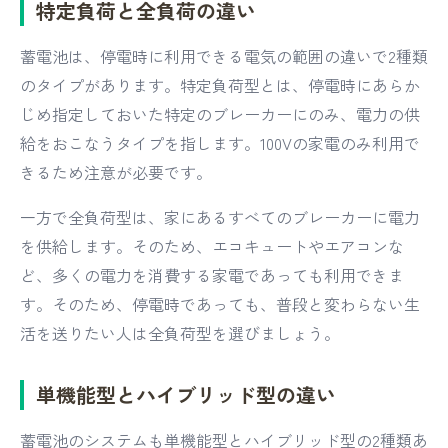
特定負荷と全負荷の違い
蓄電池は、停電時に利用できる電気の範囲の違いで2種類
のタイプがあります。特定負荷型とは、停電時にあらか
じめ指定しておいた特定のブレーカーにのみ、電力の供
給をおこなうタイプを指します。100Vの家電のみ利用で
きるため注意が必要です。
一方で全負荷型は、家にあるすべてのブレーカーに電力
を供給します。そのため、エコキュートやエアコンな
ど、多くの電力を消費する家電であっても利用できま
す。そのため、停電時であっても、普段と変わらない生
活を送りたい人は全負荷型を選びましょう。
単機能型とハイブリッド型の違い
蓄電池のシステムも単機能型とハイブリッド型の2種類あ