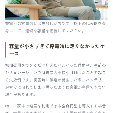
蓄電池の容量選びは失敗しがちです。以下の代表例を参
考にして、適切な容量を把握してください。
容量が小さすぎて停電時に足りなかったケ
ース
初期費用をできるだけ抑えたいといった理由や、事前の
シミュレーションで消費電力を過小評価したことで起こ
る失敗例です。災害時に停電が発生した際、バッテリー
がすぐに切れてしまい思ったように家電が利用できない
場合があります。
特に、家中の電気を利用できる全負荷型を導入する場合