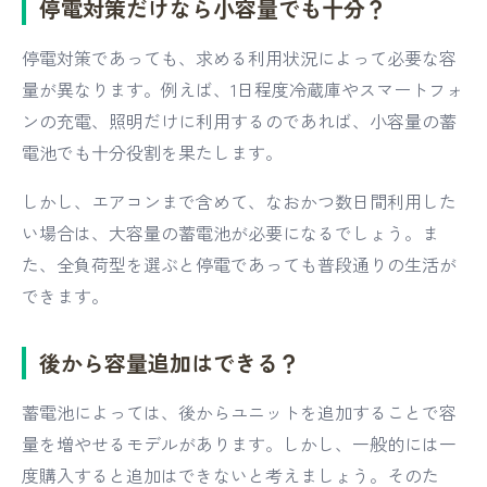
停電対策だけなら小容量でも十分？
停電対策であっても、求める利用状況によって必要な容
量が異なります。例えば、1日程度冷蔵庫やスマートフォ
ンの充電、照明だけに利用するのであれば、小容量の蓄
電池でも十分役割を果たします。
しかし、エアコンまで含めて、なおかつ数日間利用した
い場合は、大容量の蓄電池が必要になるでしょう。ま
た、全負荷型を選ぶと停電であっても普段通りの生活が
できます。
後から容量追加はできる？
蓄電池によっては、後からユニットを追加することで容
量を増やせるモデルがあります。しかし、一般的には一
度購入すると追加はできないと考えましょう。そのた