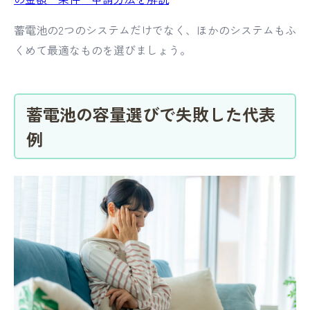
蓄電池の2つのシステムだけでなく、ほかのシステムもふ
くめて最適なものを選びましょう。
蓄電池の容量選びで失敗した代表
例