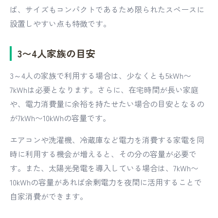
ば、サイズもコンパクトであるため限られたスペースに
設置しやすい点も特徴です。
3〜4人家族の目安
3～4人の家族で利用する場合は、少なくとも5kWh〜
7kWhは必要となります。さらに、在宅時間が長い家庭
や、電力消費量に余裕を持たせたい場合の目安となるの
が7kWh〜10kWhの容量です。
エアコンや洗濯機、冷蔵庫など電力を消費する家電を同
時に利用する機会が増えると、その分の容量が必要で
す。また、太陽光発電を導入している場合は、7kWh〜
10kWhの容量があれば余剰電力を夜間に活用することで
自家消費ができます。