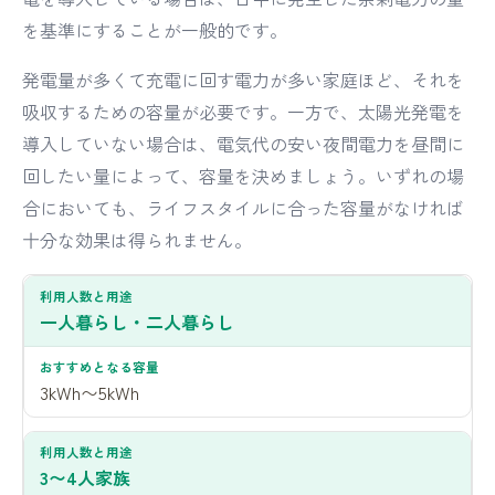
を基準にすることが一般的です。
発電量が多くて充電に回す電力が多い家庭ほど、それを
吸収するための容量が必要です。一方で、太陽光発電を
導入していない場合は、電気代の安い夜間電力を昼間に
回したい量によって、容量を決めましょう。いずれの場
合においても、ライフスタイルに合った容量がなければ
十分な効果は得られません。
一人暮らし・二人暮らし
3kWh〜5kWh
3〜4人家族