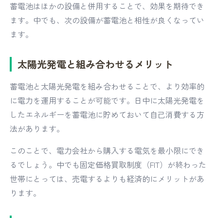
蓄電池はほかの設備と併用することで、効果を期待でき
ます。中でも、次の設備が蓄電池と相性が良くなってい
ます。
太陽光発電と組み合わせるメリット
蓄電池と太陽光発電を組み合わせることで、より効率的
に電力を運用することが可能です。日中に太陽光発電を
したエネルギーを蓄電池に貯めておいて自己消費する方
法があります。
このことで、電力会社から購入する電気を最小限にでき
るでしょう。中でも固定価格買取制度（FIT）が終わった
世帯にとっては、売電するよりも経済的にメリットがあ
ります。