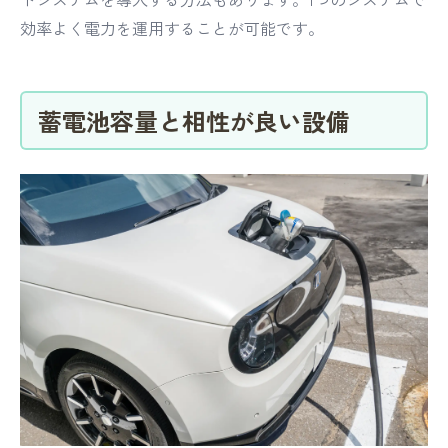
効率よく電力を運用することが可能です。
蓄電池容量と相性が良い設備