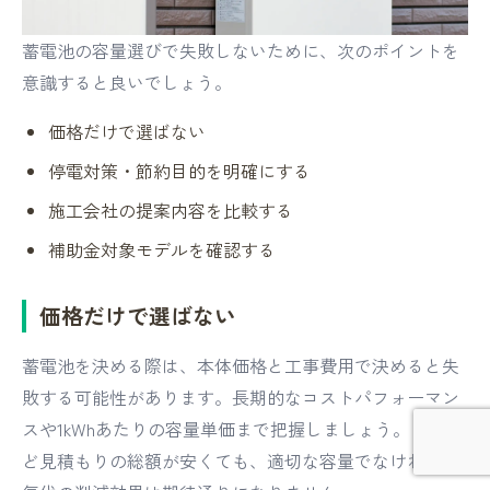
蓄電池の容量選びで失敗しないために、次のポイントを
意識すると良いでしょう。
価格だけで選ばない
停電対策・節約目的を明確にする
施工会社の提案内容を比較する
補助金対象モデルを確認する
価格だけで選ばない
蓄電池を決める際は、本体価格と工事費用で決めると失
敗する可能性があります。長期的なコストパフォーマン
スや1kWhあたりの容量単価まで把握しましょう。どれほ
ど見積もりの総額が安くても、適切な容量でなければ電