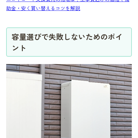
助金・安く買い替えるコツを解説
容量選びで失敗しないためのポイ
ント