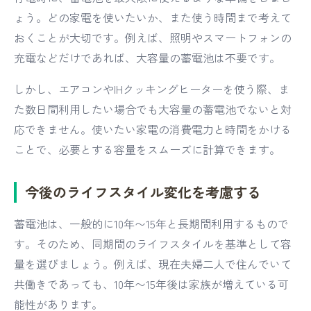
ょう。どの家電を使いたいか、また使う時間まで考えて
おくことが大切です。例えば、照明やスマートフォンの
充電などだけであれば、大容量の蓄電池は不要です。
しかし、エアコンやIHクッキングヒーターを使う際、ま
た数日間利用したい場合でも大容量の蓄電池でないと対
応できません。使いたい家電の消費電力と時間をかける
ことで、必要とする容量をスムーズに計算できます。
今後のライフスタイル変化を考慮する
蓄電池は、一般的に10年〜15年と長期間利用するもので
す。そのため、同期間のライフスタイルを基準として容
量を選びましょう。例えば、現在夫婦二人で住んでいて
共働きであっても、10年〜15年後は家族が増えている可
能性があります。