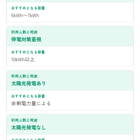
5kWh〜7kWh
停電対策重視
10kWh以上
太陽光発電あり
余剰電力量による
太陽光発電なし