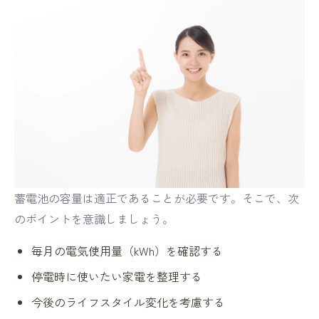
蓄電池の容量は適正であることが必要です。そこで、次
のポイントを意識しましょう。
毎月の電気使用量（kWh）を確認する
停電時に使いたい家電を整理する
今後のライフスタイル変化を考慮する