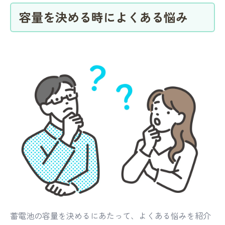
容量を決める時によくある悩み
蓄電池の容量を決めるにあたって、よくある悩みを紹介