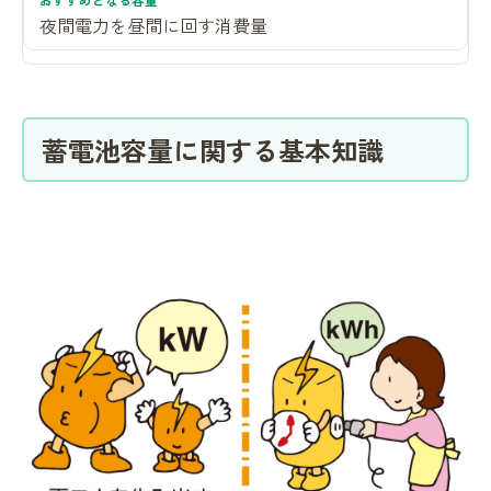
夜間電力を昼間に回す消費量
蓄電池容量に関する基本知識