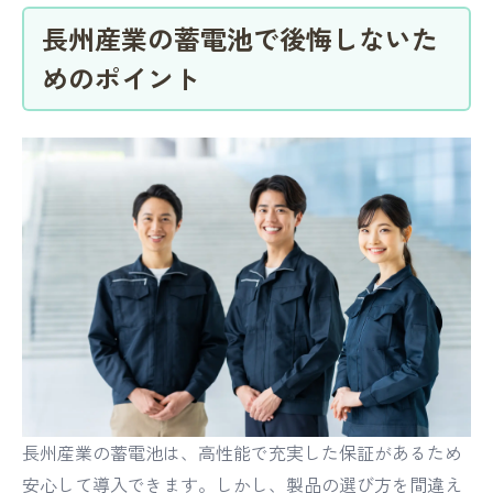
長州産業の蓄電池で後悔しないた
めのポイント
長州産業の蓄電池は、高性能で充実した保証があるため
安心して導入できます。しかし、製品の選び方を間違え