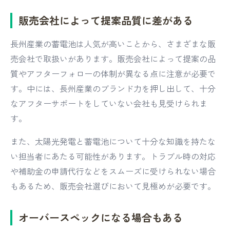
販売会社によって提案品質に差がある
長州産業の蓄電池は人気が高いことから、さまざまな販
売会社で取扱いがあります。販売会社によって提案の品
質やアフターフォローの体制が異なる点に注意が必要で
す。中には、長州産業のブランド力を押し出して、十分
なアフターサポートをしていない会社も見受けられま
す。
また、太陽光発電と蓄電池について十分な知識を持たな
い担当者にあたる可能性があります。トラブル時の対応
や補助金の申請代行などをスムーズに受けられない場合
もあるため、販売会社選びにおいて見極めが必要です。
オーバースペックになる場合もある