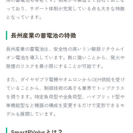
っており、サポート体制が充実している点も大きな特徴
となっています。
長州産業の蓄電池の特徴
長州産業の蓄電池は、安全性の高いリン酸鉄リチウムイ
オン電池を導入しています。熱に強いことから、発火や
発煙のリスクを最小限にすることが可能です。
また、ダイヤゼブラ電機やオムロンからOEM供給を受け
ていることから、制御技術の高さも業界でトップクラス
を誇ります。特定負荷型や全負荷型、ハイブリッド型や
単機能型など機器の構成を変更するだけで変形できるモ
デルも展開しています。
SmartPVplusとは？