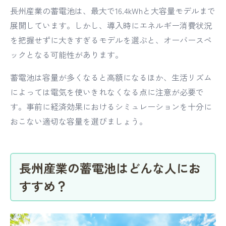
長州産業の蓄電池は、最大で16.4kWhと大容量モデルまで
展開しています。しかし、導入時にエネルギー消費状況
を把握せずに大きすぎるモデルを選ぶと、オーバースペ
ックとなる可能性があります。
蓄電池は容量が多くなると高額になるほか、生活リズム
によっては電気を使いきれなくなる点に注意が必要で
す。事前に経済効果におけるシミュレーションを十分に
おこない適切な容量を選びましょう。
長州産業の蓄電池はどんな人にお
すすめ？