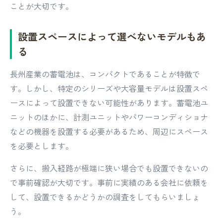
ことが大切です。
設置スペースによって選べないモデルもあ
る
長州産業の蓄電池は、コンパクトであることが特徴で
す。しかし、特定のシリーズや大容量モデルは設置スペ
ースによって設置できない可能性があります。蓄電池ユ
ニットのほかに、計測ユニットやパワーコンディショナ
などの機器を設置する必要があるため、周辺にスペース
を必要とします。
さらに、搬入経路が極端に狭い場合でも設置できないの
で事前確認が大切です。事前に実績のある会社に依頼を
して、設置できるかどうかの調査をしてもらいましょ
う。