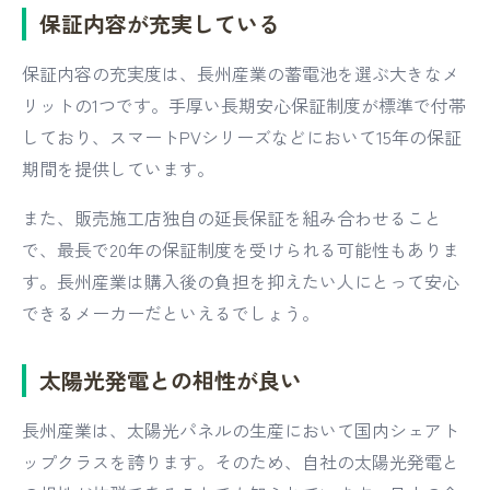
保証内容が充実している
保証内容の充実度は、長州産業の蓄電池を選ぶ大きなメ
リットの1つです。手厚い長期安心保証制度が標準で付帯
しており、スマートPVシリーズなどにおいて15年の保証
期間を提供しています。
また、販売施工店独自の延長保証を組み合わせること
で、最長で20年の保証制度を受けられる可能性もありま
す。長州産業は購入後の負担を抑えたい人にとって安心
できるメーカーだといえるでしょう。
太陽光発電との相性が良い
長州産業は、太陽光パネルの生産において国内シェアト
ップクラスを誇ります。そのため、自社の太陽光発電と