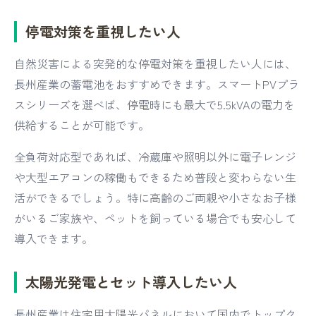
停電対策を重視したい人
自然災害による突発的な停電対策を重視したい人には、
長州産業の蓄電池をおすすめできます。スマートPVプラ
スシリーズを選べば、停電時にも最大で5.5kVAの電力を
供給することが可能です。
全負荷対応型であれば、冷蔵庫や照明以外に電子レンジ
や大型エアコンの稼働もできるため普段と変わらない生
活ができるでしょう。特に高齢のご両親や小さなお子様
がいるご家族や、ペットを飼っている場合でも安心して
導入できます。
太陽光発電とセット導入したい人
長州産業は住宅用太陽光パネルにおいて国内でトップク