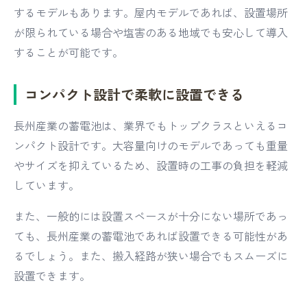
するモデルもあります。屋内モデルであれば、設置場所
が限られている場合や塩害のある地域でも安心して導入
することが可能です。
コンパクト設計で柔軟に設置できる
長州産業の蓄電池は、業界でもトップクラスといえるコ
ンパクト設計です。大容量向けのモデルであっても重量
やサイズを抑えているため、設置時の工事の負担を軽減
しています。
また、一般的には設置スペースが十分にない場所であっ
ても、長州産業の蓄電池であれば設置できる可能性があ
るでしょう。また、搬入経路が狭い場合でもスムーズに
設置できます。