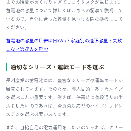
までの時間が長くなりすぎてしまうリスクが生じます。
蓄電池の容量について詳しくはこちらの記事で説明して
いるので、自分に合った容量を見つける際の参考にして
ください。
蓄電池の容量の目安は何kWh？家庭別の適正容量と失敗
しない選び方を解説
適切なシリーズ・運転モードを選ぶ
長州産業の蓄電池には、豊富なシリーズや運転モードが
展開されています。そのため、導入目的にあったタイプ
を選ぶことが重要です。例えば、停電時に普段通りの生
活をしたいのであれば、全負荷対応型のハイブリッドシ
ステムを選ぶ必要があります。
また、自給自足の電力運用をしたいのであれば、グリー