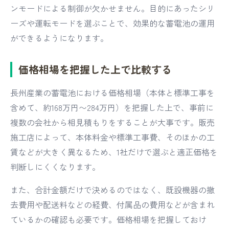
ンモードによる制御が欠かせません。目的にあったシリ
ーズや運転モードを選ぶことで、効果的な蓄電池の運用
ができるようになります。
価格相場を把握した上で比較する
長州産業の蓄電池における価格相場（本体と標準工事を
含めて、約168万円〜284万円）を把握した上で、事前に
複数の会社から相見積もりをすることが大事です。販売
施工店によって、本体料金や標準工事費、そのほかの工
賃などが大きく異なるため、1社だけで選ぶと適正価格を
判断しにくくなります。
また、合計金額だけで決めるのではなく、既設機器の撤
去費用や配送料などの経費、付属品の費用などが含まれ
ているかの確認も必要です。価格相場を把握しておけ