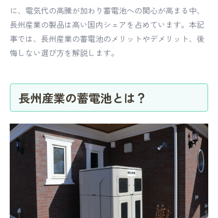
に、電気代の高騰が加わり蓄電池への関心が高まる中、
長州産業の製品は高い国内シェアを占めています。本記
事では、長州産業の蓄電池のメリットやデメリット、後
悔しない選び方を解説します。
長州産業の蓄電池とは？