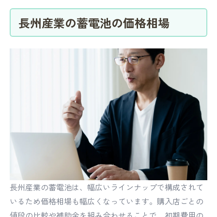
長州産業の蓄電池の価格相場
長州産業の蓄電池は、幅広いラインナップで構成されて
いるため価格相場も幅広くなっています。購入店ごとの
値段の比較や補助金を組み合わせることで、初期費用の