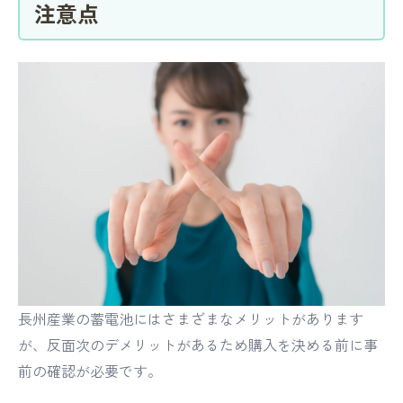
注意点
長州産業の蓄電池にはさまざまなメリットがあります
が、反面次のデメリットがあるため購入を決める前に事
前の確認が必要です。