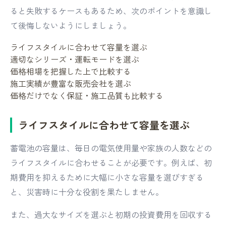
ると失敗するケースもあるため、次のポイントを意識し
て後悔しないようにしましょう。
ライフスタイルに合わせて容量を選ぶ
適切なシリーズ・運転モードを選ぶ
価格相場を把握した上で比較する
施工実績が豊富な販売会社を選ぶ
価格だけでなく保証・施工品質も比較する
ライフスタイルに合わせて容量を選ぶ
蓄電池の容量は、毎日の電気使用量や家族の人数などの
ライフスタイルに合わせることが必要です。例えば、初
期費用を抑えるために大幅に小さな容量を選びすぎる
と、災害時に十分な役割を果たしません。
また、過大なサイズを選ぶと初期の投資費用を回収する