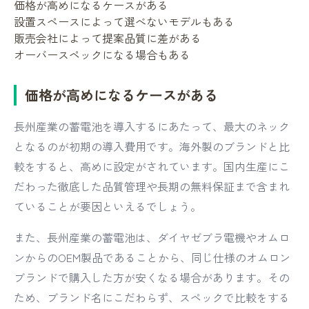
価格が高めになるケースがある
設置スペースによって選べないモデルもある
販売会社によって提案品質に差がある
オーバースペックになる場合もある
価格が高めになるケースがある
長州産業の蓄電池を導入するにあたって、最大のネック
となるのが初期の導入費用です。海外製のブランドと比
較をすると、高めに設定がされています。国内生産にこ
だわった徹底した品質管理や長期の無料保証まで含まれ
ていることが要因といえるでしょう。
また、長州産業の蓄電池は、ダイヤゼブラ電機やオムロ
ンからのOEM製品であることから、同じ仕様のオムロン
ブランドで購入した方が安くなる場合があります。その
ため、ブランド名にこだわらず、スペックで比較をする