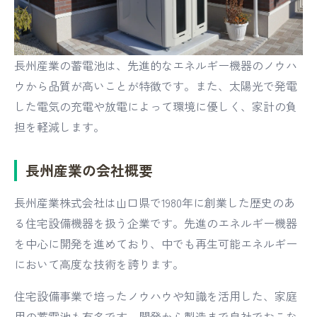
長州産業の蓄電池は、先進的なエネルギー機器のノウハ
ウから品質が高いことが特徴です。また、太陽光で発電
した電気の充電や放電によって環境に優しく、家計の負
担を軽減します。
長州産業の会社概要
長州産業株式会社は山口県で1980年に創業した歴史のあ
る住宅設備機器を扱う企業です。先進のエネルギー機器
を中心に開発を進めており、中でも再生可能エネルギー
において高度な技術を誇ります。
住宅設備事業で培ったノウハウや知識を活用した、家庭
用の蓄電池も有名です。開発から製造まで自社でおこな