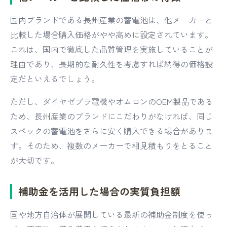
国内ブランドである長州産業の蓄電池は、他メーカーと
比較した場合購入価格がやや高めに設定されています。
これは、国内で徹底した品質管理を実施していることが
理由であり、長期的な耐久性を考慮すれば納得の価格設
定だといえるでしょう。
ただし、ダイヤゼブラ電機やオムロンのOEM製品である
ため、長州産業のブランドにこだわりがなければ、同じ
スペックの蓄電池をさらに安く購入できる場合がありま
す。そのため、複数のメーカーで相見積もりをとること
が大切です。
補助金を活用した場合の実質負担額
国や地方自治体が展開している最新の補助金制度を使っ