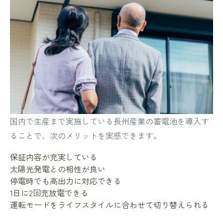
国内で生産まで実施している長州産業の蓄電池を導入す
ることで、次のメリットを実感できます。
保証内容が充実している
太陽光発電との相性が良い
停電時でも高出力に対応できる
1日に2回充放電できる
運転モードをライフスタイルに合わせて切り替えられる