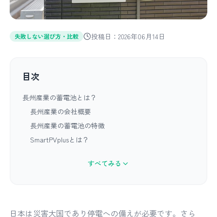
投稿日：2026年06月14日
失敗しない選び方・比較
目次
長州産業の蓄電池とは？
長州産業の会社概要
長州産業の蓄電池の特徴
SmartPVplusとは？
すべてみる
日本は災害大国であり停電への備えが必要です。さら