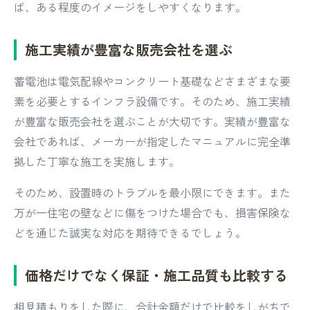
ば、ある程度のイメージをしやすくなります。
施工実績が豊富な販売会社を選ぶ
蓄電池は電気配線やコンクリート基礎などさまざまな要
素を必要とするインフラ設備です。そのため、施工実績
が豊富な販売会社を選ぶことが大切です。実績が豊富な
会社であれば、メーカーが指定したマニュアルに完全準
拠した丁寧な施工を実施します。
そのため、設置時のトラブルを最小限にできます。また
万が一住宅の壁などに傷をつけた場合でも、損害保険な
どを通じた誠実な対応を期待できるでしょう。
価格だけでなく保証・施工品質も比較する
相見積もりをした際に、合計金額だけで比較をしがちで