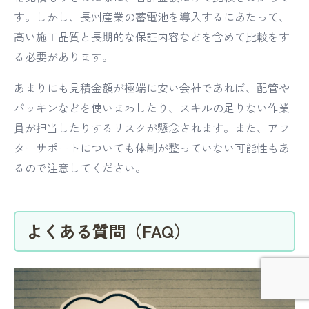
す。しかし、長州産業の蓄電池を導入するにあたって、
高い施工品質と長期的な保証内容などを含めて比較をす
る必要があります。
あまりにも見積金額が極端に安い会社であれば、配管や
パッキンなどを使いまわしたり、スキルの足りない作業
員が担当したりするリスクが懸念されます。また、アフ
ターサポートについても体制が整っていない可能性もあ
るので注意してください。
よくある質問（FAQ）