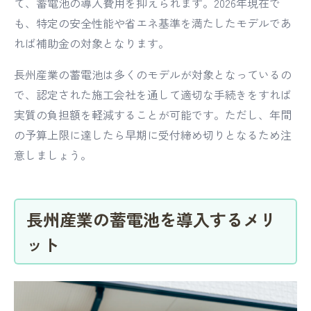
て、蓄電池の導入費用を抑えられます。2026年現在で
も、特定の安全性能や省エネ基準を満たしたモデルであ
れば補助金の対象となります。
長州産業の蓄電池は多くのモデルが対象となっているの
で、認定された施工会社を通して適切な手続きをすれば
実質の負担額を軽減することが可能です。ただし、年間
の予算上限に達したら早期に受付締め切りとなるため注
意しましょう。
長州産業の蓄電池を導入するメリ
ット