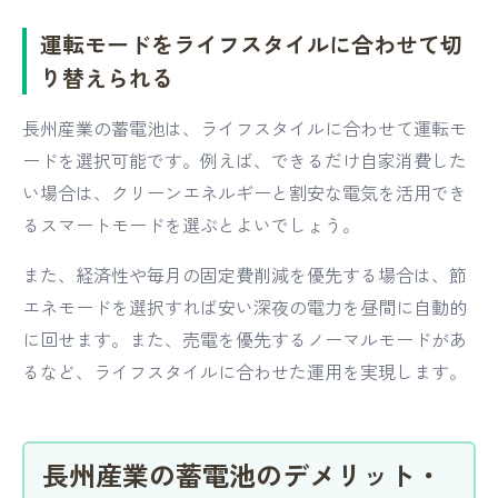
運転モードをライフスタイルに合わせて切
り替えられる
長州産業の蓄電池は、ライフスタイルに合わせて運転モ
ードを選択可能です。例えば、できるだけ自家消費した
い場合は、クリーンエネルギーと割安な電気を活用でき
るスマートモードを選ぶとよいでしょう。
また、経済性や毎月の固定費削減を優先する場合は、節
エネモードを選択すれば安い深夜の電力を昼間に自動的
に回せます。また、売電を優先するノーマルモードがあ
るなど、ライフスタイルに合わせた運用を実現します。
長州産業の蓄電池のデメリット・