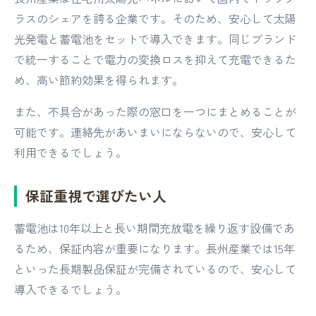
ラスのシェアを誇る企業です。そのため、安心して太陽
光発電と蓄電池をセットで導入できます。同じブランド
で統一することで電力の変換ロスを抑えて充電できるた
め、高い節約効果を得られます。
また、不具合があった際の窓口を一つにまとめることが
可能です。連絡先があいまいにならないので、安心して
利用できるでしょう。
保証重視で選びたい人
蓄電池は10年以上と長い期間充放電を繰り返す設備であ
るため、保証内容が重要になります。長州産業では15年
といった長期製品保証が完備されているので、安心して
導入できるでしょう。