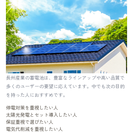
長州産業の蓄電池は、豊富なラインアップや高い品質で
多くのユーザーの要望に応えています。中でも次の目的
を持った人におすすめです。
停電対策を重視したい人
太陽光発電とセット導入したい人
保証重視で選びたい人
電気代削減を重視したい人