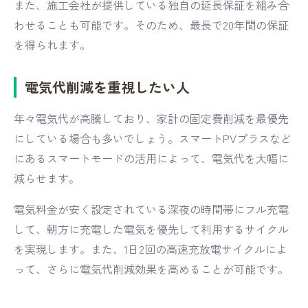
また、施工会社が提供している独自の延長保証を組み合
わせることも可能です。そのため、最長で20年間の保証
を得られます。
電気代削減を重視したい人
年々電気代が高騰しており、家計の固定費削減を最優先
にしている場合も多いでしょう。スマートPVプラスなど
にあるスマートモードの活用によって、電気代を大幅に
減らせます。
電気料金が安く設定されている深夜の時間帯にフル充電
して、朝方に充電した電気を優先して利用するサイクル
を実現します。また、1日2回の高速充放電サイクルによ
って、さらに電気代削減効果を高めることが可能です。